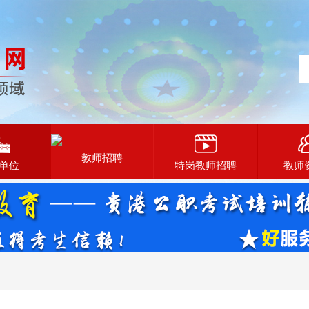
教师招聘
单位
特岗教师招聘
教师