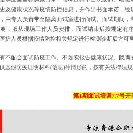
史及健康状况等疫情防控信息，并作出书面承诺，经
，由专人负责带至隔离面试室进行面试。面试期间，
距离，服从现场工作人员安排，面试结束后按规定有
医护人员根据疫情防控相关规定进行检测诊断后方可
有不配合面试防疫工作、不如实报告健康状况、隐瞒
供虚假防疫证明材料(信息)等情形的，按有关法律法
第1期面试培训7.7号开