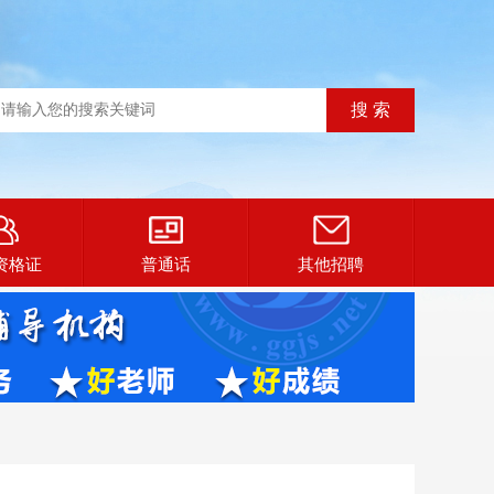
资格证
普通话
其他招聘