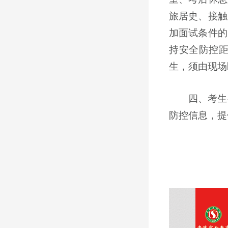
旅居史、接触
加面试条件的
持安全防控
生，须由现场
四、考生
防控信息，提