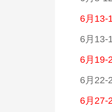
6月13
6月13
6月19
6月22
6月27