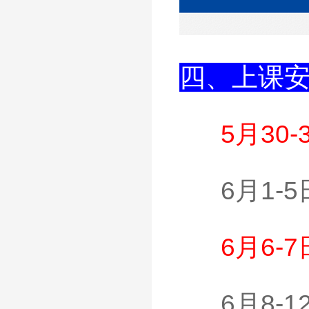
四、上课
5月30
6月1-
6月6-
6月8-