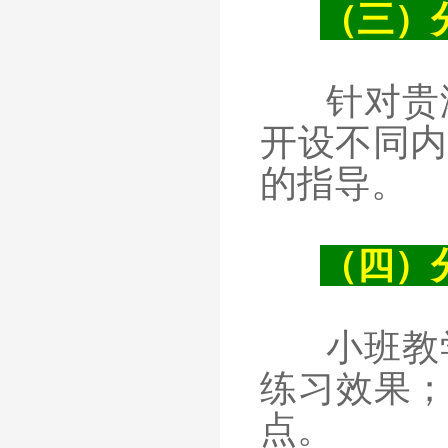
（三）
针对贵
开设不同内
的指导。
（四）
小班教
练习效果；
点。