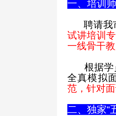
一、培训
聘请我
试讲培训专
一线骨干教
根据学
全真模拟
范，针对面
二、独家“