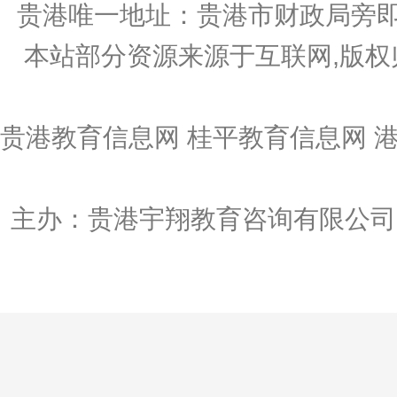
贵港唯一地址：贵港市财政局旁即
本站部分资源来源于互联网,版权
贵港教育信息网 桂平教育信息网 
主办：贵港宇翔教育咨询有限公司