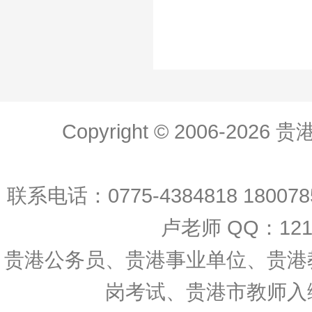
Copyright © 2006-20
联系电话：0775-4384818 18007
卢老师 QQ：12138
贵港公务员、贵港事业单位、贵港
岗考试、贵港市教师入