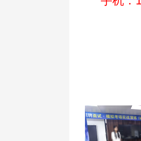
手机：189