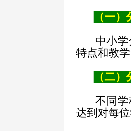
（一）
中小学
特点和教学
（二）
不同学
达到对每位