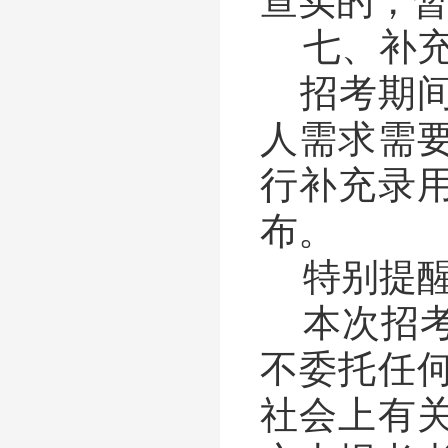
查实的，
七、补
招考期
人需求需
行补充录
布。
特别提
本次招
不委托任
社会上有