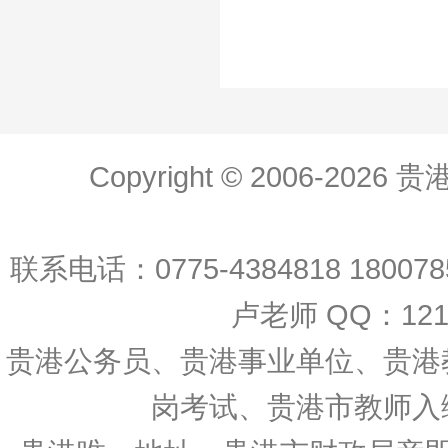
Copyright © 2006-20
联系电话：0775-4384818 18007
卢老师 QQ：12138
贵港公务员、贵港事业单位、贵港
岗考试、贵港市教师入