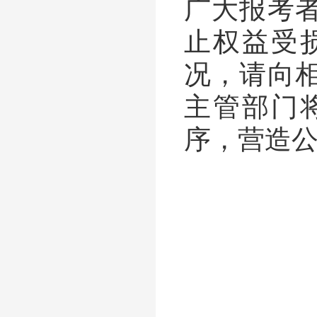
广大报考
止权益受
况，请向
主管部门
序，营造