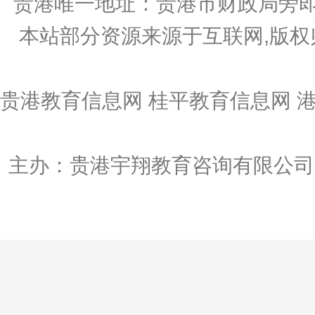
贵港唯一地址：贵港市财政局旁即
本站部分资源来源于互联网,版权
贵港教育信息网 桂平教育信息网 
主办：贵港宇翔教育咨询有限公司