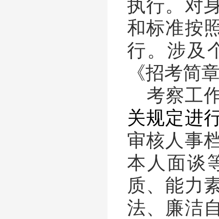
执行。对
和标准按
行。涉及
《招考简
考察工
关规定进
审核人事
本人面谈
质、能力
法、廉洁