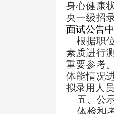
身心健康
央一级招
面试公告
根据职
素质进行
重要参考
体能情况
拟录用人
五、公
体检和