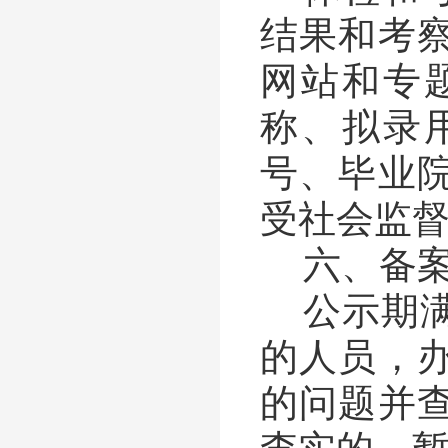
结果和考
网站和专
称、拟录
号、毕业
受社会监
六、备
公示期
的人员，
的问题并