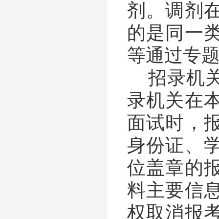
剂。
调剂
的是同一
等通过专
招录机
录机关在
面试时，
身份证、
位盖章的
料主要信
权取消报