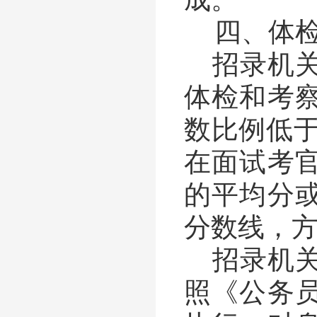
四、体
招录机
体检和考
数比例低
在面试考
的平均分
分数线，
招录机
照《公务