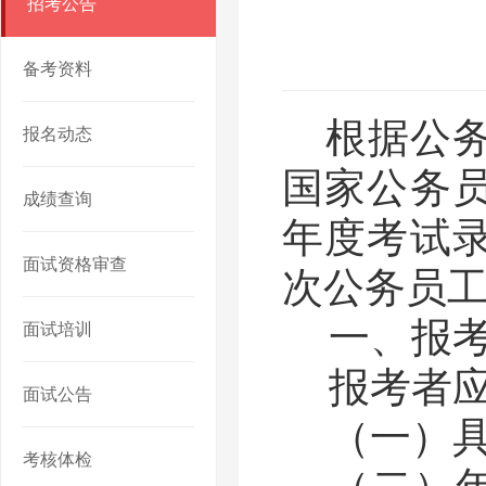
招考公告
备考资料
根据公
报名动态
国家公务
成绩查询
年度考试
面试资格审查
次公务员
一、报
面试培训
报考者
面试公告
（一）
考核体检