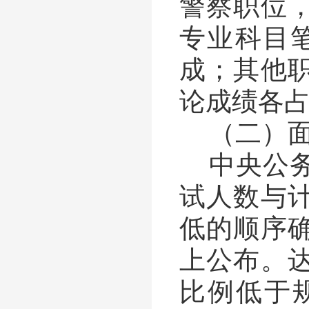
警察职位
专业科目
成；其他
论成绩各
（二）
中央公
试人数与
低的顺序
上公布。
比例低于